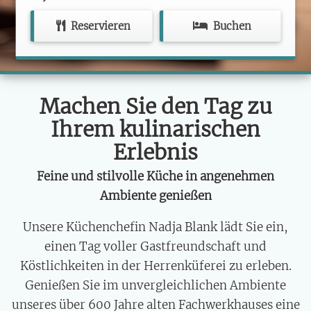
Reservieren
Buchen
Machen Sie den Tag zu
Ihrem kulinarischen
Erlebnis
Feine und stilvolle Küche in angenehmen
Ambiente genießen
Unsere Küchenchefin Nadja Blank lädt Sie ein,
einen Tag voller Gastfreundschaft und
Köstlichkeiten in der Herrenküferei zu erleben.
Genießen Sie im unvergleichlichen Ambiente
unseres über 600 Jahre alten Fachwerkhauses eine