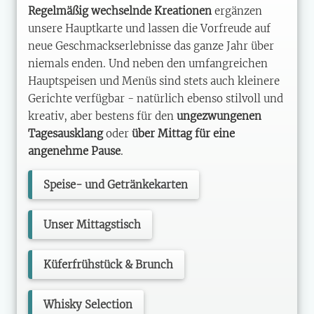
Regelmäßig wechselnde Kreationen
ergänzen
unsere Hauptkarte und lassen die Vorfreude auf
neue Geschmackserlebnisse das ganze Jahr über
niemals enden. Und neben den umfangreichen
Hauptspeisen und Menüs sind stets auch kleinere
Gerichte verfügbar - natürlich ebenso stilvoll und
kreativ, aber bestens für den
ungezwungenen
Tagesausklang
oder
über Mittag für eine
angenehme Pause
.
Speise- und Getränkekarten
Unser Mittagstisch
Küferfrühstück & Brunch
Whisky Selection