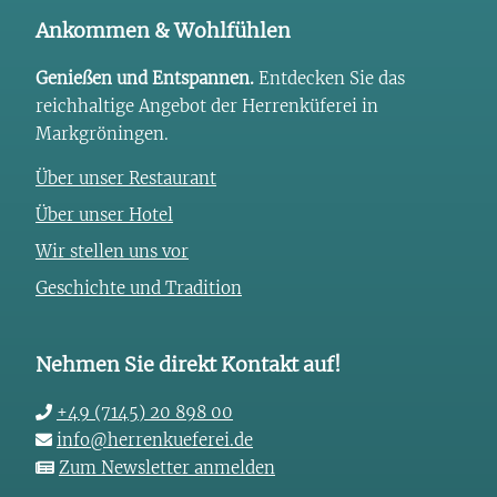
Ankommen & Wohlfühlen
Genießen und Entspannen.
Entdecken Sie das
reichhaltige Angebot der Herrenküferei in
Markgröningen.
Über unser Restaurant
Über unser Hotel
Wir stellen uns vor
Geschichte und Tradition
Nehmen Sie direkt Kontakt auf!
+49 (7145) 20 898 00
info@herrenkueferei.de
Zum Newsletter anmelden