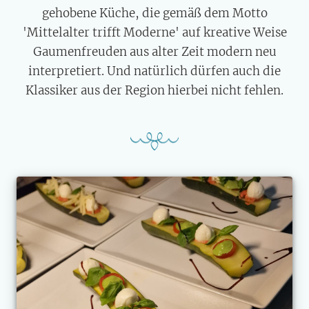
gehobene Küche, die gemäß dem Motto
'Mittelalter trifft Moderne' auf kreative Weise
Gaumenfreuden aus alter Zeit modern neu
interpretiert. Und natürlich dürfen auch die
Klassiker aus der Region hierbei nicht fehlen.