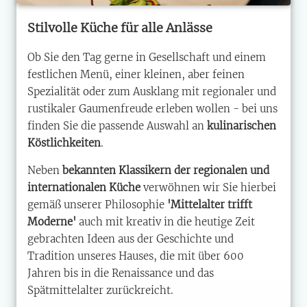
Stilvolle Küche für alle Anlässe
Ob Sie den Tag gerne in Gesellschaft und einem
festlichen Menü, einer kleinen, aber feinen
Spezialität oder zum Ausklang mit regionaler und
rustikaler Gaumenfreude erleben wollen - bei uns
finden Sie die passende Auswahl an
kulinarischen
Köstlichkeiten
.
Neben
bekannten Klassikern der regionalen und
internationalen Küche
verwöhnen wir Sie hierbei
gemäß unserer Philosophie
'Mittelalter trifft
Moderne'
auch mit kreativ in die heutige Zeit
gebrachten Ideen aus der Geschichte und
Tradition unseres Hauses, die mit über 600
Jahren bis in die Renaissance und das
Spätmittelalter zurückreicht.