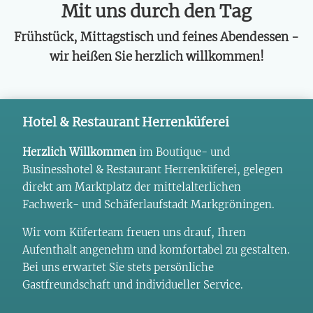
Mit uns durch den Tag
Frühstück, Mittagstisch und feines Abendessen -
wir heißen Sie herzlich willkommen!
Hotel & Restaurant Herrenküferei
Herzlich Willkommen
im Boutique- und
Businesshotel & Restaurant Herrenküferei, gelegen
direkt am Marktplatz der mittelalterlichen
Fachwerk- und Schäferlaufstadt Markgröningen.
Wir vom Küferteam freuen uns drauf, Ihren
Aufenthalt angenehm und komfortabel zu gestalten.
Bei uns erwartet Sie stets persönliche
Gastfreundschaft und individueller Service.