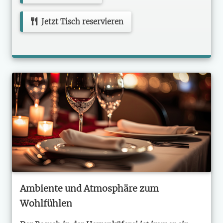
Jetzt Tisch reservieren
Ambiente und Atmosphäre zum
Wohlfühlen