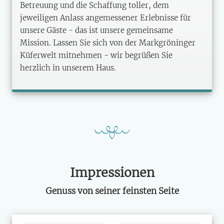
Betreuung und die Schaffung toller, dem
jeweiligen Anlass angemessener Erlebnisse für
unsere Gäste - das ist unsere gemeinsame
Mission. Lassen Sie sich von der Markgröninger
Küferwelt mitnehmen - wir begrüßen Sie
herzlich in unserem Haus.
Impressionen
Genuss von seiner feinsten Seite