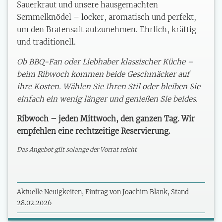
Sauerkraut und unsere hausgemachten
Semmelknödel – locker, aromatisch und perfekt,
um den Bratensaft aufzunehmen. Ehrlich, kräftig
und traditionell.
Ob BBQ-Fan oder Liebhaber klassischer Küche –
beim Ribwoch kommen beide Geschmäcker auf
ihre Kosten. Wählen Sie Ihren Stil oder bleiben Sie
einfach ein wenig länger und genießen Sie beides.
Ribwoch – jeden Mittwoch, den ganzen Tag. Wir
empfehlen eine rechtzeitige Reservierung.
Das Angebot gilt solange der Vorrat reicht
Aktuelle Neuigkeiten, Eintrag von Joachim Blank, Stand
28.02.2026