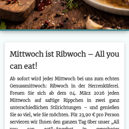
Mittwoch ist Ribwoch – All you
can eat!
Ab sofort wird jeder Mittwoch bei uns zum echten
Genussmittwoch:
Ribwoch in der Herrenküferei.
Freuen Sie sich ab dem 04. März 2026 jeden
Mittwoch auf saftige Rippchen in zwei ganz
unterschiedlichen Stilrichtungen –
und genießen
Sie so viel, wie Sie möchten.
Für 23,90 € pro Person
servieren wir Ihnen den ganzen Tag über unser „All