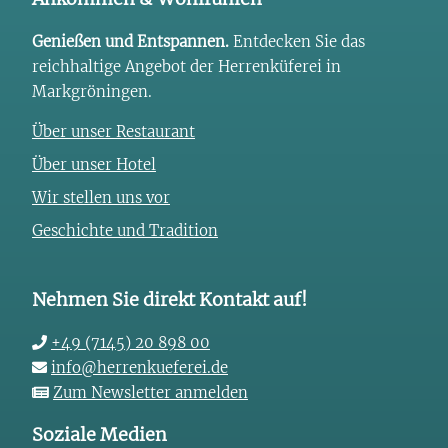
Genießen und Entspannen.
Entdecken Sie das
reichhaltige Angebot der Herrenküferei in
Markgröningen.
Über unser Restaurant
Über unser Hotel
Wir stellen uns vor
Geschichte und Tradition
Nehmen Sie direkt Kontakt auf!
+49 (7145) 20 898 00
info@herrenkueferei.de
Zum Newsletter anmelden
Soziale Medien