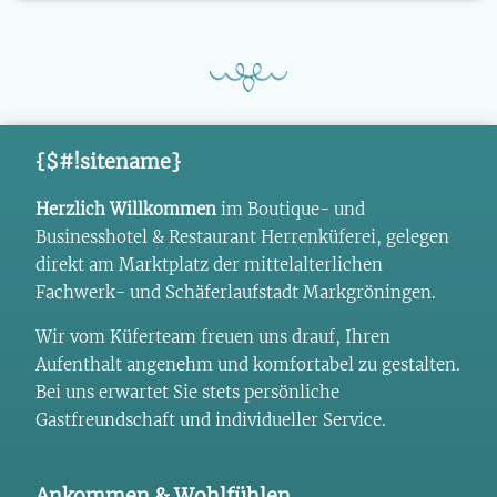
{$#!sitename}
Herzlich Willkommen
im Boutique- und
Businesshotel & Restaurant Herrenküferei, gelegen
direkt am Marktplatz der mittelalterlichen
Fachwerk- und Schäferlaufstadt Markgröningen.
Wir vom Küferteam freuen uns drauf, Ihren
Aufenthalt angenehm und komfortabel zu gestalten.
Bei uns erwartet Sie stets persönliche
Gastfreundschaft und individueller Service.
Ankommen & Wohlfühlen