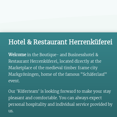
Hotel & Restaurant Herrenküferei
Welcome
in the Boutique- and Businesshotel &
Restaurant Herrenküferei, located directly at the
Marketplace of the medieval timber frame city
Markgröningen, home of the famous "Schäferlauf"
event.
Our 'Küferteam' is looking forward to make your stay
pleasant and comfortable. You can always expect
personal hospitality and individual service provided by
us.