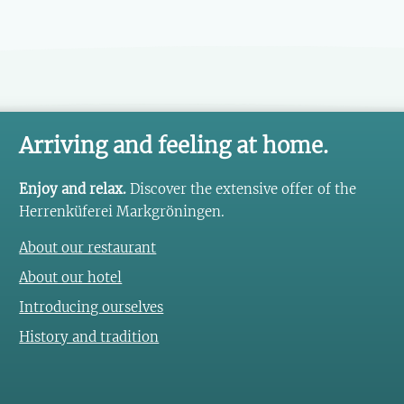
Arriving and feeling at home.
Enjoy and relax.
Discover the extensive offer of the
Herrenküferei Markgröningen.
About our restaurant
About our hotel
Introducing ourselves
History and tradition