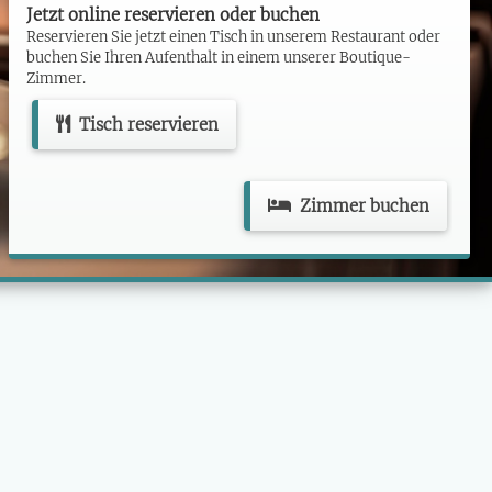
Jetzt online reservieren oder buchen
Reservieren Sie jetzt einen Tisch in unserem Restaurant oder
buchen Sie Ihren Aufenthalt in einem unserer Boutique-
Zimmer.
Tisch reservieren
Zimmer buchen