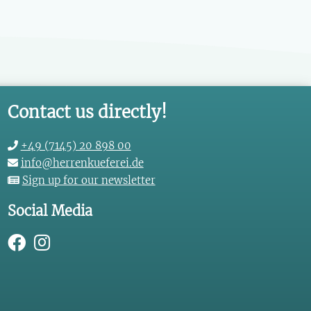
Contact us directly!
+49 (7145) 20 898 00
info@herrenkueferei.de
Sign up for our newsletter
Social Media