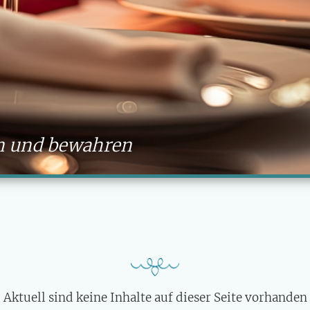
n und bewahren
Aktuell sind keine Inhalte auf dieser Seite vorhanden