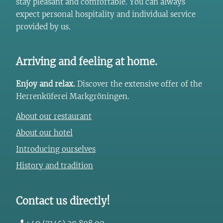
stay pleasant and comfortable. You can always
expect personal hospitality and individual service
provided by us.
Arriving and feeling at home.
Enjoy and relax.
Discover the extensive offer of the
Herrenküferei Markgröningen.
About our restaurant
About our hotel
Introducing ourselves
History and tradition
Contact us directly!