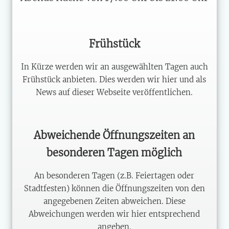
Frühstück
In Kürze werden wir an ausgewählten Tagen auch
Frühstück anbieten. Dies werden wir hier und als
News auf dieser Webseite veröffentlichen.
Abweichende Öffnungszeiten an
besonderen Tagen möglich
An besonderen Tagen (z.B. Feiertagen oder
Stadtfesten) können die Öffnungszeiten von den
angegebenen Zeiten abweichen. Diese
Abweichungen werden wir hier entsprechend
angeben.