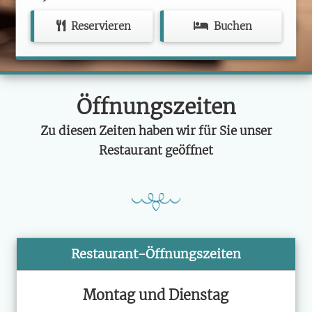
Reservieren
Buchen
Öffnungszeiten
Zu diesen Zeiten haben wir für Sie unser
Restaurant geöffnet
Restaurant-Öffnungszeiten
Montag und Dienstag