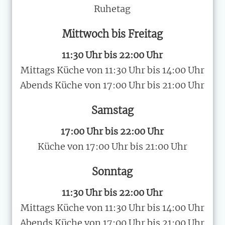
Ruhetag
Mittwoch bis Freitag
11:30 Uhr bis 22:00 Uhr
Mittags Küche von 11:30 Uhr bis 14:00 Uhr
Abends Küche von 17:00 Uhr bis 21:00 Uhr
Samstag
17:00 Uhr bis 22:00 Uhr
Küche von 17:00 Uhr bis 21:00 Uhr
Sonntag
11:30 Uhr bis 22:00 Uhr
Mittags Küche von 11:30 Uhr bis 14:00 Uhr
Abends Küche von 17:00 Uhr bis 21:00 Uhr