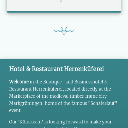
Hotel & Restaurant Herrenküferei
Welcome
in the Boutique- and Businesshotel &
Restaurant Herrenküferei, located directly at the
Marketplace of the medieval timber frame city
Markgröningen, home of the famous "Schäferlauf"
event.
Our 'Küferteam' is looking forward to make your